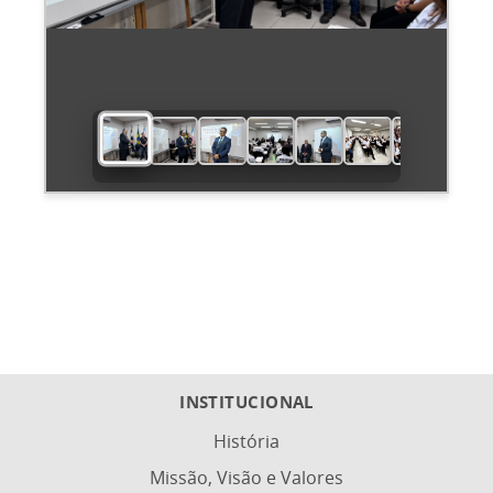
INSTITUCIONAL
História
Missão, Visão e Valores