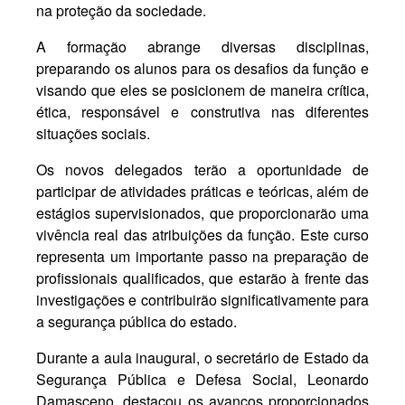
na proteção da sociedade.
A formação abrange diversas disciplinas,
preparando os alunos para os desafios da função e
visando que eles se posicionem de maneira crítica,
ética, responsável e construtiva nas diferentes
situações sociais.
Os novos delegados terão a oportunidade de
participar de atividades práticas e teóricas, além de
estágios supervisionados, que proporcionarão uma
vivência real das atribuições da função. Este curso
representa um importante passo na preparação de
profissionais qualificados, que estarão à frente das
investigações e contribuirão significativamente para
a segurança pública do estado.
Durante a
aula
inaugural, o secretário de Estado da
Segurança Pública e Defesa Social, Leonardo
Damasceno, destacou os avanços proporcionados