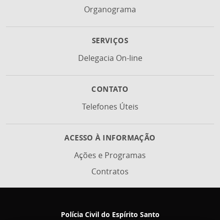
Organograma
SERVIÇOS
Delegacia On-line
CONTATO
Telefones Úteis
ACESSO À INFORMAÇÃO
Ações e Programas
Contratos
Polícia Civil do Espírito Santo