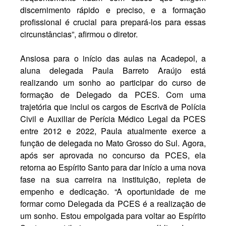
discernimento rápido e preciso, e a formação
profissional é crucial para prepará-los para essas
circunstâncias”, afirmou o diretor.
Ansiosa para o início das aulas na Acadepol, a
aluna delegada Paula Barreto Araújo está
realizando um sonho ao participar do curso de
formação de Delegado da PCES. Com uma
trajetória que inclui os cargos de Escrivã de Polícia
Civil e Auxiliar de Perícia Médico Legal da PCES
entre 2012 e 2022, Paula atualmente exerce a
função de delegada no Mato Grosso do Sul. Agora,
após ser aprovada no concurso da PCES, ela
retorna ao Espírito Santo para dar início a uma nova
fase na sua carreira na instituição, repleta de
empenho e dedicação. “A oportunidade de me
formar como Delegada da PCES é a realização de
um sonho. Estou empolgada para voltar ao Espírito