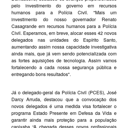
pelo investimento do governo em recursos
humanos para a Polícia Civil. "Mais um
investimento do nosso governador Renato
Casagrande em recursos humanos para a Polícia
Civil. Esperamos, em breve, alocar esses 42 novos
delegados nas unidades do Espírito Santo,
aumentando assim nossa capacidade investigativa
ainda mais, que já vem sendo potencializada com
as fortes aquisições de tecnologia. Assim vamos
fortalecendo a cada nossa segurança pública e
entregando bons resultados".
Já o delegado-geral da Polícia Civil (PCES), José
Darcy Arruda, destacou que a convocação dos
novos delegados é uma medida visa fortalecer o
programa Estado Presente em Defesa da Vida e
garantir ainda mais proteção para a população
capixaba “A chegada desses novos profissionais