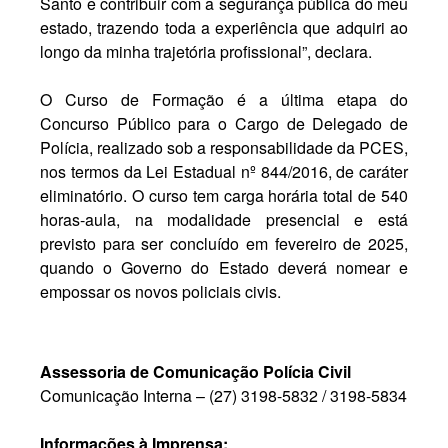
Santo e contribuir com a segurança pública do meu
estado, trazendo toda a experiência que adquiri ao
longo da minha trajetória profissional”, declara.
O Curso de Formação é a última etapa do
Concurso Público para o Cargo de Delegado de
Polícia, realizado sob a responsabilidade da PCES,
nos termos da Lei Estadual nº 844/2016, de caráter
eliminatório. O curso tem carga horária total de 540
horas-aula, na modalidade presencial e está
previsto para ser concluído em fevereiro de 2025,
quando o Governo do Estado deverá nomear e
empossar os novos policiais civis.
Assessoria de Comunicação Polícia Civil
Comunicação Interna – (27) 3198-5832 / 3198-5834
Informações à Imprensa: