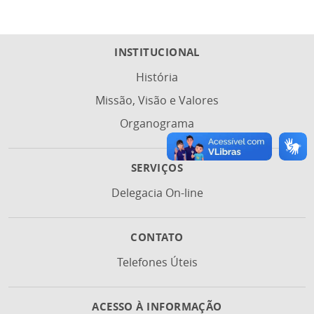
INSTITUCIONAL
História
Missão, Visão e Valores
Organograma
SERVIÇOS
Delegacia On-line
CONTATO
Telefones Úteis
ACESSO À INFORMAÇÃO