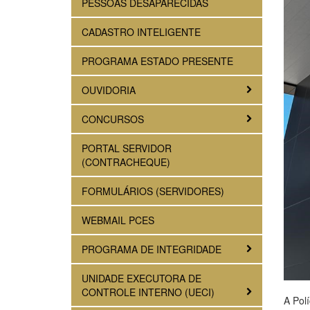
PESSOAS DESAPARECIDAS
CADASTRO INTELIGENTE
PROGRAMA ESTADO PRESENTE
OUVIDORIA
CONCURSOS
PORTAL SERVIDOR
(CONTRACHEQUE)
FORMULÁRIOS (SERVIDORES)
WEBMAIL PCES
PROGRAMA DE INTEGRIDADE
UNIDADE EXECUTORA DE
CONTROLE INTERNO (UECI)
A Polí