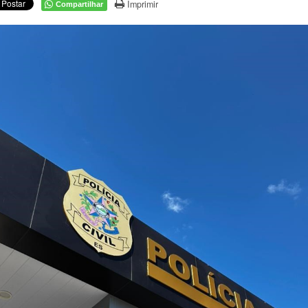
Imprimir
Compartilhar