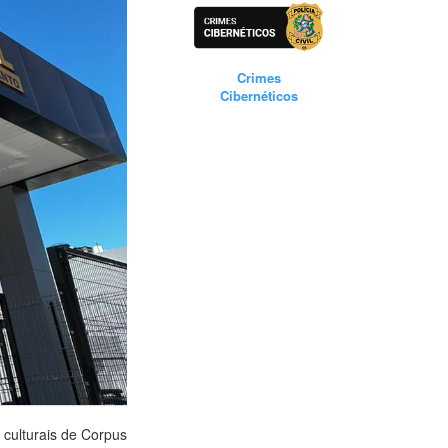
Crimes
Cibernéticos
 culturais de Corpus