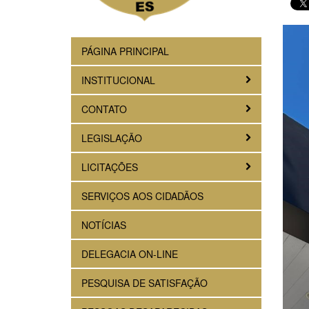
PÁGINA PRINCIPAL
INSTITUCIONAL
CONTATO
LEGISLAÇÃO
LICITAÇÕES
SERVIÇOS AOS CIDADÃOS
NOTÍCIAS
DELEGACIA ON-LINE
PESQUISA DE SATISFAÇÃO