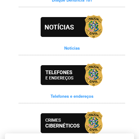
Notícias
Telefones e endereços