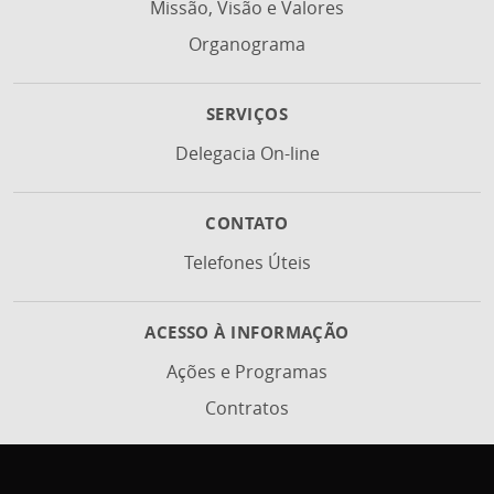
Missão, Visão e Valores
Organograma
SERVIÇOS
Delegacia On-line
CONTATO
Telefones Úteis
ACESSO À INFORMAÇÃO
Ações e Programas
Contratos