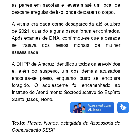
as partes em sacolas e levaram até um local de
descarte irregular de lixo, onde deixaram o corpo.
A vítima era dada como desaparecida até outubro
de 2021, quando alguns ossos foram encontrados.
Após exames de DNA, confirmou-se que a ossada
se tratava dos restos mortais da mulher
assassinada.
A DHPP de Aracruz identificou todos os envolvidos
e, além do suspeito, um dos demais acusados
encontra-se preso, enquanto outro se encontra
foragido. O adolescente foi encaminhado ao
Instituto de Atendimento Socioeducativo do Espírito
Santo (Iases) Norte.
Texto:
Rachel Nunes, estagiária da Assessoria de
Comunicação SESP