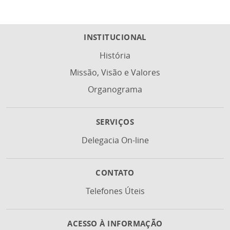
INSTITUCIONAL
História
Missão, Visão e Valores
Organograma
SERVIÇOS
Delegacia On-line
CONTATO
Telefones Úteis
ACESSO À INFORMAÇÃO