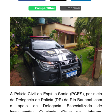
Compartilhar
Imprimir
A Polícia Civil do Espírito Santo (PCES), por meio
da Delegacia de Polícia (DP) de Rio Bananal, com
o apoio da Delegacia Especializada de
Investigações Criminais (Deic) de Linhares,