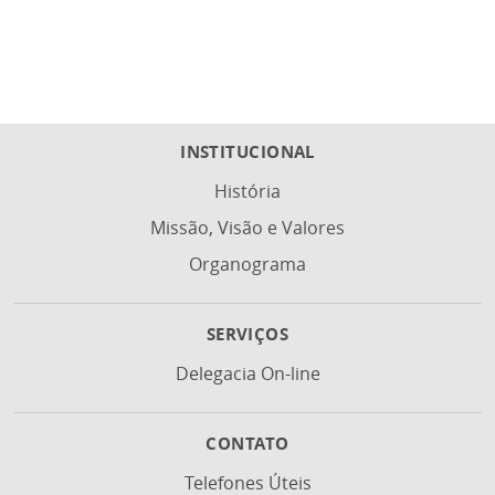
INSTITUCIONAL
História
Missão, Visão e Valores
Organograma
SERVIÇOS
Delegacia On-line
CONTATO
Telefones Úteis