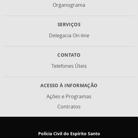
Organograma
SERVIÇOS
Delegacia On-line
CONTATO
Telefones Úteis
ACESSO À INFORMAÇÃO
Ações e Programas
Contratos
Polícia Civil do Espírito Santo