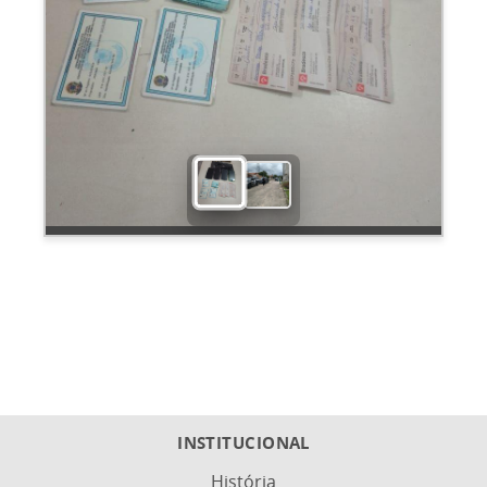
INSTITUCIONAL
História