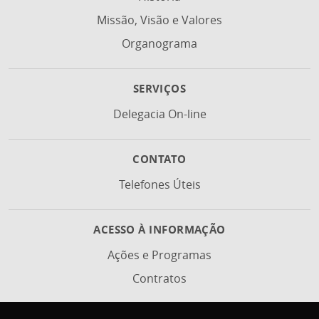
Missão, Visão e Valores
Organograma
SERVIÇOS
Delegacia On-line
CONTATO
Telefones Úteis
ACESSO À INFORMAÇÃO
Ações e Programas
Contratos