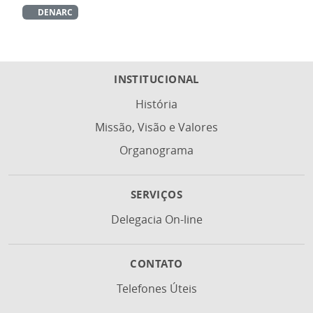
DENARC
INSTITUCIONAL
História
Missão, Visão e Valores
Organograma
SERVIÇOS
Delegacia On-line
CONTATO
Telefones Úteis