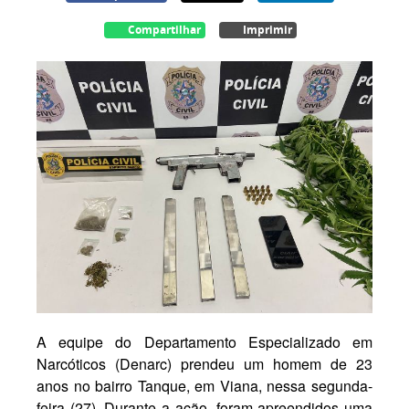
Compartilhar
Imprimir
A equipe do Departamento Especializado em
Narcóticos (Denarc) prendeu um homem de 23
anos no bairro Tanque, em Viana, nessa segunda-
feira (27). Durante a ação, foram apreendidos uma