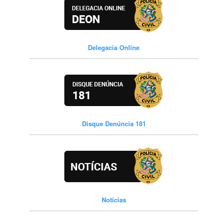
Delegacia Online
Disque Denúncia 181
Notícias