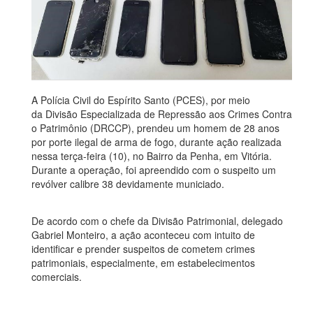
A Polícia Civil do Espírito Santo (PCES), por meio
da Divisão Especializada de Repressão aos Crimes Contra
o Patrimônio (DRCCP), prendeu um homem de 28 anos
por porte ilegal de arma de fogo, durante ação realizada
nessa terça-feira (10), no Bairro da Penha, em Vitória.
Durante a operação, foi apreendido com o suspeito um
revólver calibre 38 devidamente municiado.
De acordo com o chefe da Divisão Patrimonial, delegado
Gabriel Monteiro, a ação aconteceu com intuito de
identificar e prender suspeitos de cometem crimes
patrimoniais, especialmente, em estabelecimentos
comerciais.