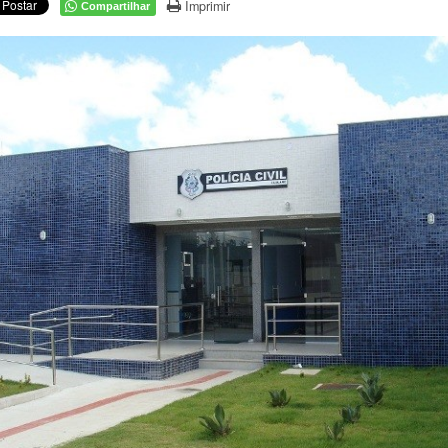
Imprimir
Compartilhar