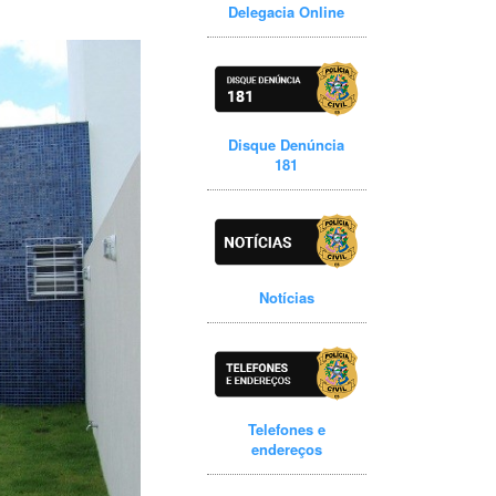
Delegacia Online
Disque Denúncia
181
Notícias
Telefones e
endereços