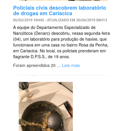
Policiais civis descobrem laboratório
de drogas em Cariacica
05/02/2019 16H45
- ATUALIZADO EM
26/04/2019 08H13
A equipe do Departamento Especializado de
Narcóticos (Denarc) descobriu, nessa segunda-feira
(04), um laboratório para produção de haxixe, que
funcionava em uma casa no bairro Rosa da Penha,
em Cariacica. No local, os policiais prenderam em
flagrante D.P.S.S., de 19 anos.
Foram apreendidos 20 …
Leia mais