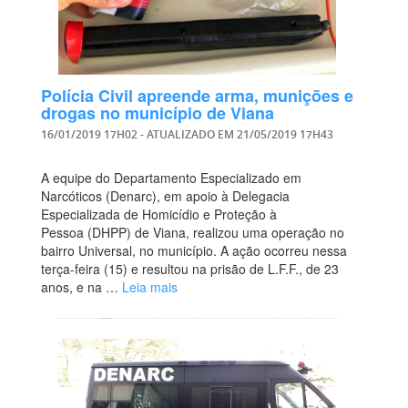
Polícia Civil apreende arma, munições e
drogas no município de Viana
16/01/2019 17H02
- ATUALIZADO EM
21/05/2019 17H43
A equipe do Departamento Especializado em
Narcóticos (Denarc), em apoio à Delegacia
Especializada de Homicídio e Proteção à
Pessoa (DHPP) de Viana, realizou uma operação no
bairro Universal, no município. A ação ocorreu nessa
terça-feira (15) e resultou na prisão de L.F.F., de 23
anos, e na …
Leia mais