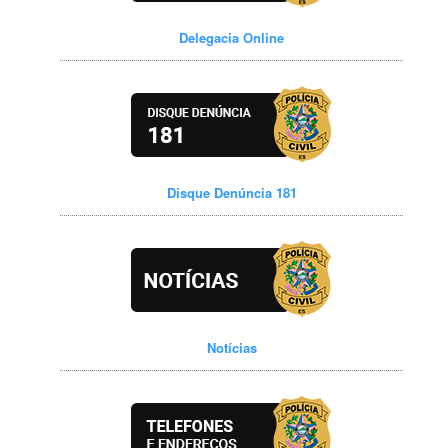
Delegacia Online
Disque Denúncia 181
Notícias