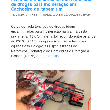
de drogas para incineração em
Cachoeiro de Itapemirim
18/01/2019 17H38
- ATUALIZADO EM
26/04/2019 08H09
Cerca de meia tonelada de drogas foram
encaminhadas para incineração na manhã desta
sexta-feira (18). O material foi recolhido entre os anos
de 2016 e 2018 nas operações realizadas pelas
equipes das Delegacias Especializadas de
Narcóticos (Denarc) e de Homicídios e Proteção à
Pessoa (DHPP) e …
Leia mais